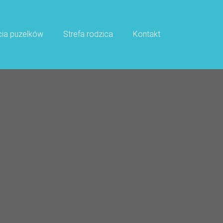
cia puzelków
Strefa rodzica
Kontakt