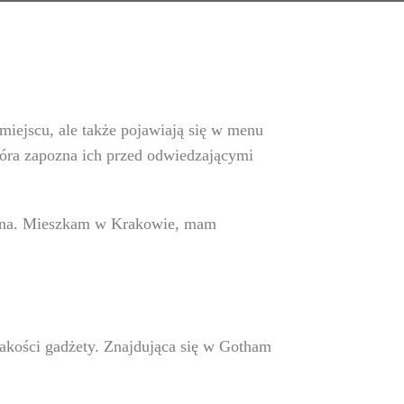
miejscu, ale także pojawiają się w menu
óra zapozna ich przed odwiedzającymi
tryna. Mieszkam w Krakowie, mam
akości gadżety. Znajdująca się w Gotham