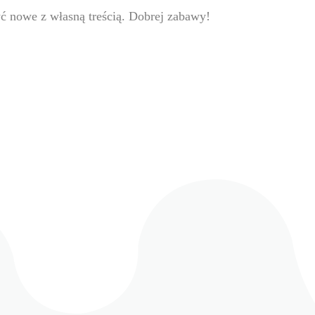
yć nowe z własną treścią. Dobrej zabawy!