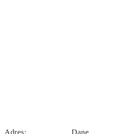
Adres:
Dane