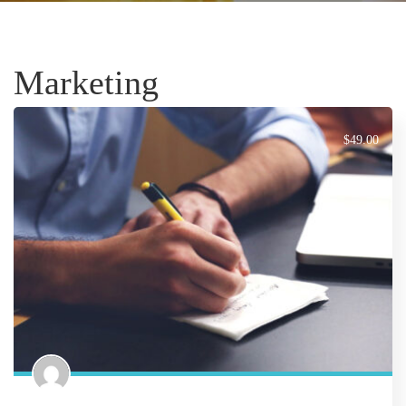
Marketing
$49.00