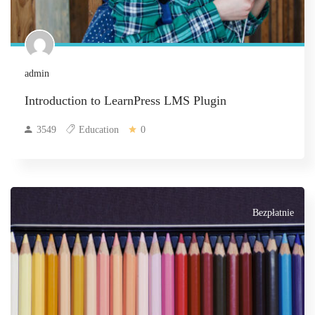
admin
Introduction to LearnPress LMS Plugin
3549
Education
0
Bezpłatnie