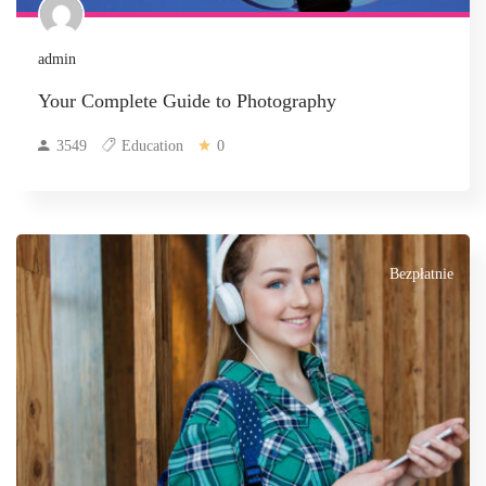
admin
Your Complete Guide to Photography
3549
Education
0
Bezpłatnie