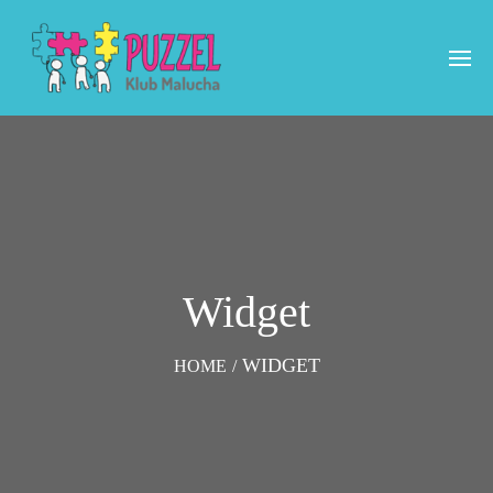
Widget
WIDGET
HOME
/