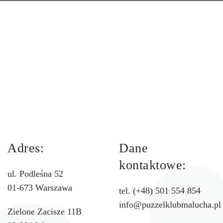
Adres:
Dane
kontaktowe:
ul. Podleśna 52
01-673 Warszawa
tel. (+48) 501 554 854
info@puzzelklubmalucha.pl
Zielone Zacisze 11B